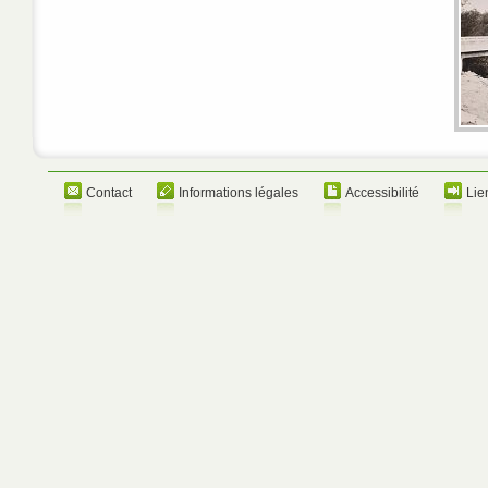
Contact
Informations légales
Accessibilité
Lie