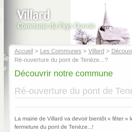
Accueil
>
Les Communes
>
Villard
>
Découvr
Ré-ouverture du pont de Tenèze...?
Découvrir notre commune
Ré-ouverture du pont de Ten
La mairie de Villard va devoir bientôt « fêter » 
fermeture du pont de Tenèze...!