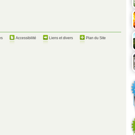
es
Accessibilité
Liens et divers
Plan du Site