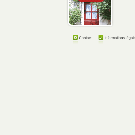
Contact
Informations légal