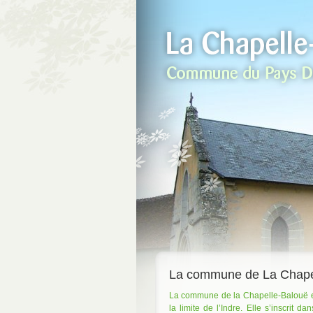
La commune de La Chape
La commune de la Chapelle-Balouë es
la limite de l’Indre. Elle s’inscrit 