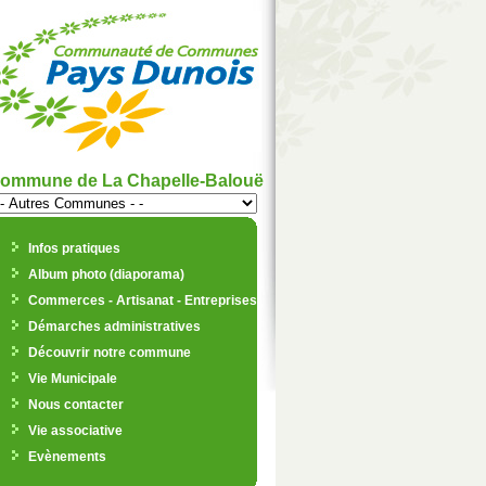
ommune de La Chapelle-Balouë
Infos pratiques
Album photo (diaporama)
Commerces - Artisanat - Entreprises
Démarches administratives
Découvrir notre commune
Vie Municipale
Nous contacter
Vie associative
Evènements