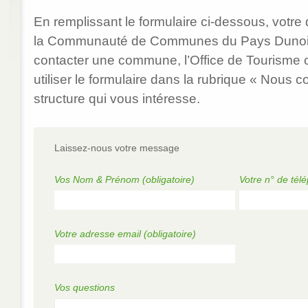
En remplissant le formulaire ci-dessous, votr
la Communauté de Communes du Pays Dunois.
contacter une commune, l’Office de Tourisme o
utiliser le formulaire dans la rubrique « Nous c
structure qui vous intéresse.
Laissez-nous votre message
Vos Nom & Prénom
(obligatoire)
Votre n° de tél
Votre adresse email
(obligatoire)
Vos questions