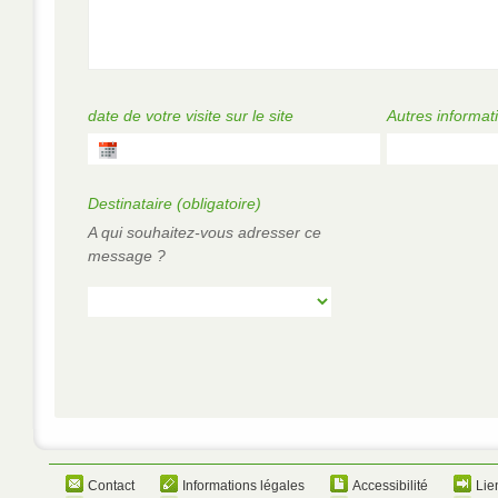
date de votre visite sur le site
Autres informat
Destinataire
(obligatoire)
A qui souhaitez-vous adresser ce
message ?
Contact
Informations légales
Accessibilité
Lie