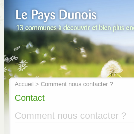
Accueil
> Comment nous contacter ?
Contact
Comment nous contacter ?