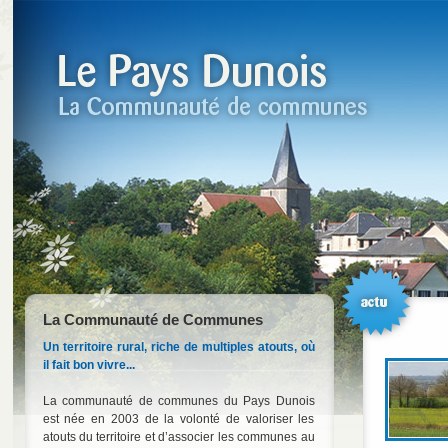
La Communauté de Communes
Un territoire rural, riche de multiples atouts, où
il fait bon vivre...
La communauté de communes du Pays Dunois
est née en 2003 de la volonté de valoriser les
atouts du territoire et d’associer les communes au