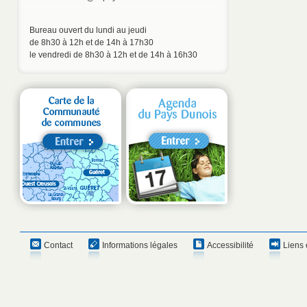
Bureau ouvert du lundi au jeudi
de 8h30 à 12h et de 14h à 17h30
le vendredi de 8h30 à 12h et de 14h à 16h30
Contact
Informations légales
Accessibilité
Liens 