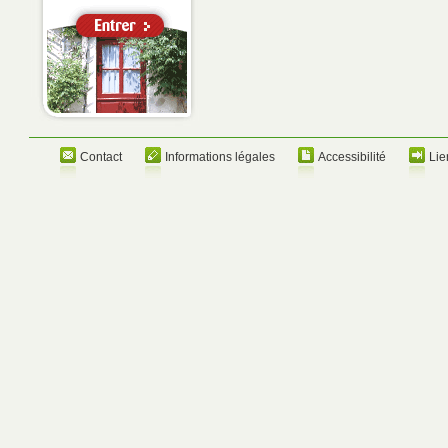
Contact
Informations légales
Accessibilité
Lie