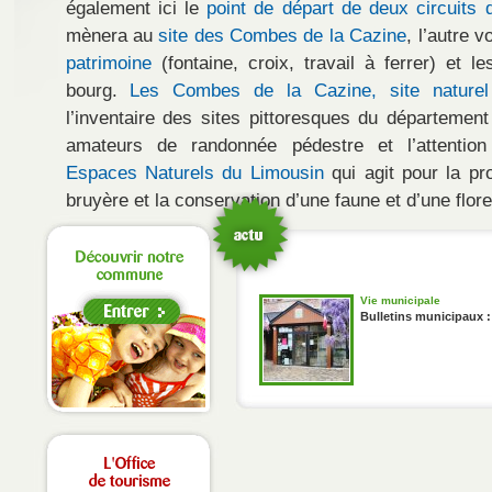
également ici le
point de départ de deux circuits
mènera au
site des Combes de la Cazine
, l’autre 
patrimoine
(fontaine, croix, travail à ferrer) et l
bourg.
Les Combes de la Cazine, site naturel
l’inventaire des sites pittoresques du département
amateurs de randonnée pédestre et l’attenti
Espaces Naturels du Limousin
qui agit pour la pr
bruyère et la conservation d’une faune et d’une flore
Vie municipale
Bulletins municipaux :