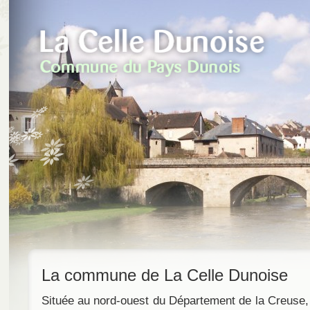
La commune de La Celle Dunoise
Située au nord-ouest du Département de la Creuse, ru