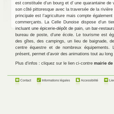
est constituée d’un bourg et d’ une quarantaine de v
son côté pittoresque avec la traversée de la rivière
principale est l’agriculture mais compte également
commerçants. La Celle Dunoise dispose d’un tiers
incluant une épicerie-dépôt de pain, un bar-restaura
bureau de poste, d’une école. Le tourisme est é
des gîtes, des campings, un lieu de baignade, d
centre équestre et de nombreux équipements. Le
présent, permet d’avoir des animations tout au long 
Plus d’infos : cliquez sur le lien ci-contre
mairie de
Contact
Informations légales
Accessibilité
Lie