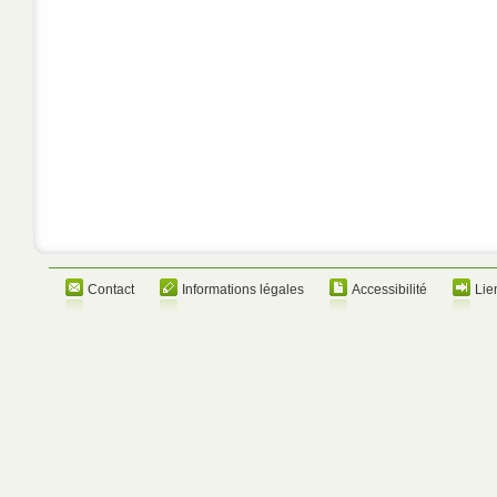
Contact
Informations légales
Accessibilité
Lie