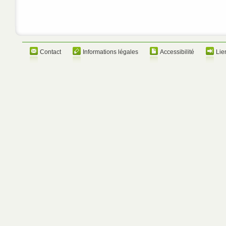
Contact
Informations légales
Accessibilité
Lie