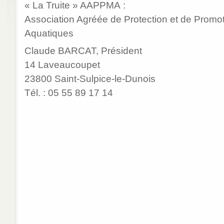
« La Truite » AAPPMA :
Association Agréée de Protection et de Promot
Aquatiques
Claude BARCAT, Président
14 Laveaucoupet
23800 Saint-Sulpice-le-Dunois
Tél. : 05 55 89 17 14