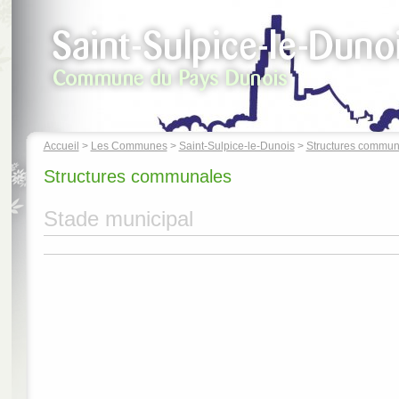
Accueil
>
Les Communes
>
Saint-Sulpice-le-Dunois
>
Structures commun
Structures communales
Stade municipal