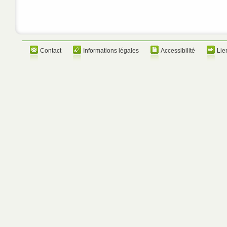
Contact
Informations légales
Accessibilité
Lie