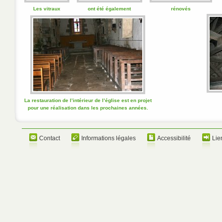
Les vitraux
ont été également
rénovés
La restauration de l’intérieur de l’église est en projet
pour une réalisation dans les prochaines années.
Contact
Informations légales
Accessibilité
Lie