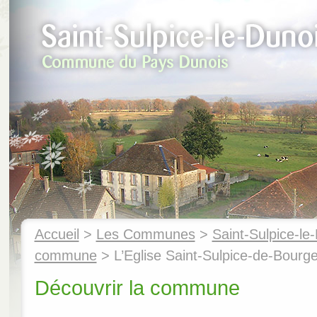
Accueil
>
Les Communes
>
Saint-Sulpice-le
commune
> L’Eglise Saint-Sulpice-de-Bourg
Découvrir la commune