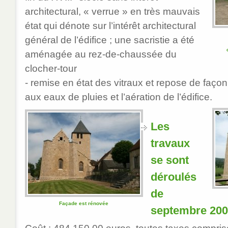
architectural, « verrue » en très mauvais
état qui dénote sur l’intérêt architectural
général de l’édifice ; une sacristie a été
aménagée au rez-de-chaussée du
clocher-tour
- remise en état des vitraux et repose de façon
aux eaux de pluies et l’aération de l’édifice.
Les
travaux
se sont
déroulés
de
Façade est rénovée
septembre 2007