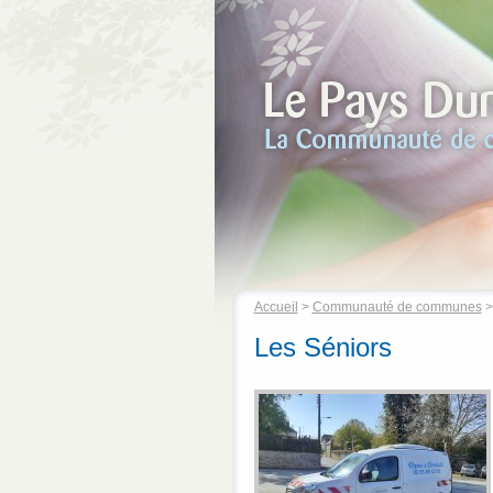
Accueil
>
Communauté de communes
Les Séniors